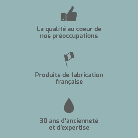
La qualité au coeur de
nos préoccupations
Produits de fabrication
française
30 ans d’ancienneté
et d’expertise