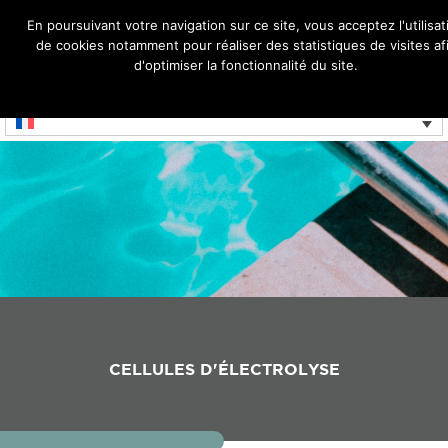
En poursuivant votre navigation sur ce site, vous acceptez l'utilisat
de cookies notamment pour réaliser des statistiques de visites af
MENU
d'optimiser la fonctionnalité du site.
Réservé aux professionnels
Ok
Je refuse
CELLULES D'ÉLECTROLYSE