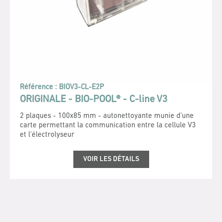
Référence :
BIOV3-CL-E2P
ORIGINALE - BIO-POOL® - C-line V3
2 plaques - 100x85 mm - autonettoyante munie d'une
carte permettant la communication entre la cellule V3
et l'électrolyseur
VOIR LES DÉTAILS