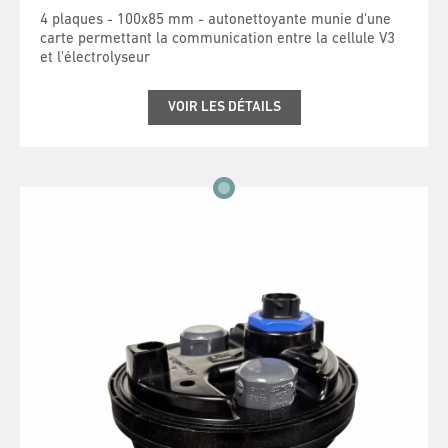
4 plaques - 100x85 mm - autonettoyante munie d'une
carte permettant la communication entre la cellule V3
et l'électrolyseur
VOIR LES DÉTAILS