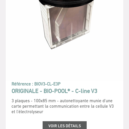
Référence :
BIOV3-CL-E3P
ORIGINALE - BIO-POOL® - C-line V3
3 plaques - 100x85 mm - autonettoyante munie d'une
carte permettant la communication entre la cellule V3
et l'électrolyseur
VOIR LES DÉTAILS