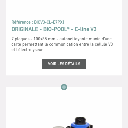
Référence :
BIOV3-CL-E7PX1
ORIGINALE - BIO-POOL® - C-line V3
7 plaques - 100x85 mm - autonettoyante munie d'une
carte permettant la communication entre la cellule V3
et l'électrolyseur
VOIR LES DÉTAILS