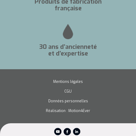
Produits de fabrication
française
30 ans d’ancienneté
et d’expertise
Mentions légales
CGU
Données personnelles
Réalisation : Motion4Ever