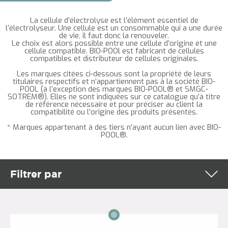
La cellule d’électrolyse est l’élément essentiel de
l’électrolyseur. Une cellule est un consommable qui a une durée
de vie, il faut donc la renouveler.
Le choix est alors possible entre une cellule d’origine et une
cellule compatible. BIO-POOl est fabricant de cellules
compatibles et distributeur de cellules originales.
Les marques citées ci-dessous sont la propriété de leurs
titulaires respectifs et n’appartiennent pas à la société BIO-
POOL (à l’exception des marques BIO-POOL® et SMGC-
SOTREM®). Elles ne sont indiquées sur ce catalogue qu’à titre
de référence nécessaire et pour préciser au client la
compatibilité ou l’origine des produits présentés.
* Marques appartenant à des tiers n’ayant aucun lien avec BIO-
POOL®.
Filtrer par