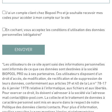
J'ai un compte client chez Biopool Pro et je souhaite recevoir mes
codes pour accéder à mon compte sur le site
En cochant, vous acceptez les conditions d'utilisation des données
personnelles (obligatoire)*
*Les utilisateurs de ce site ayant saisi des informations personnelles
sont informés de ce que ces données sont destinées à la société
BIOPOOL PRO ou à ses partenaires. Ces utilisateurs disposent d’un
droit d’accès, de modification, de rectification et de suppression de
leurs données, conformément aux articles 39 et 40 de la Loi n° 78-17
du 6 janvier 1978 relative à l’informatique, aux fichiers et aux libertés.
Pour exercer ce droit, ils doivent s’adresser à la société via l'adresse
mail contact@bio-pool.com. La collecte et le traitement de données à
caractère personnel sont mis en œuvre dans le respect de notre
Politique des données clients/contacts. Pour plus d’information,