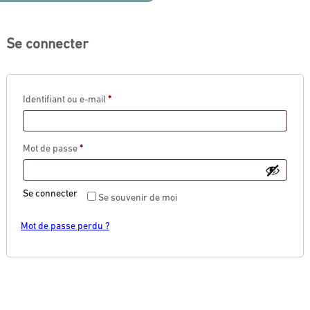
Se connecter
Identifiant ou e-mail
*
Mot de passe
*
Se connecter
Se souvenir de moi
Mot de passe perdu ?