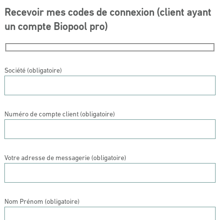
Recevoir mes codes de connexion (client ayant
un compte Biopool pro)
Société (obligatoire)
Numéro de compte client (obligatoire)
Votre adresse de messagerie (obligatoire)
Nom Prénom (obligatoire)