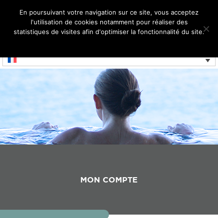
En poursuivant votre navigation sur ce site, vous acceptez
l'utilisation de cookies notamment pour réaliser des
MENU
statistiques de visites afin d'optimiser la fonctionnalité du site.
Réservé aux professionnels
Ok
Je refuse
MON COMPTE