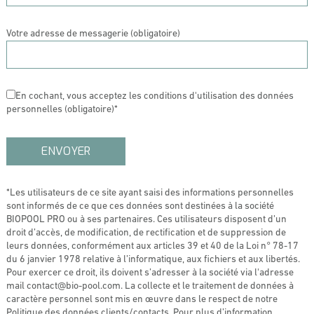
Votre adresse de messagerie (obligatoire)
En cochant, vous acceptez les conditions d'utilisation des données
personnelles (obligatoire)*
*Les utilisateurs de ce site ayant saisi des informations personnelles
sont informés de ce que ces données sont destinées à la société
BIOPOOL PRO ou à ses partenaires. Ces utilisateurs disposent d’un
droit d’accès, de modification, de rectification et de suppression de
leurs données, conformément aux articles 39 et 40 de la Loi n° 78-17
du 6 janvier 1978 relative à l’informatique, aux fichiers et aux libertés.
Pour exercer ce droit, ils doivent s’adresser à la société via l'adresse
mail contact@bio-pool.com. La collecte et le traitement de données à
caractère personnel sont mis en œuvre dans le respect de notre
Politique des données clients/contacts. Pour plus d’information,